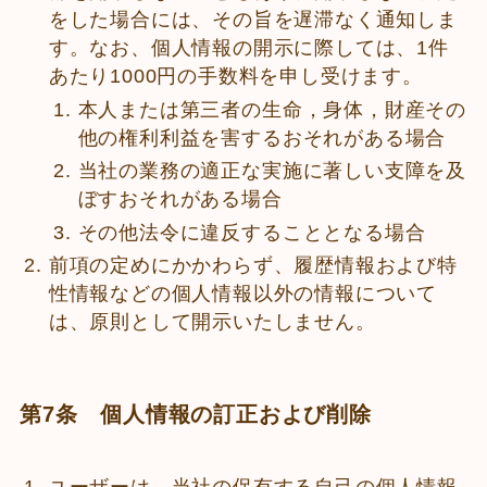
をした場合には、その旨を遅滞なく通知しま
す。なお、個人情報の開示に際しては、1件
あたり1000円の手数料を申し受けます。
本人または第三者の生命，身体，財産その
他の権利利益を害するおそれがある場合
当社の業務の適正な実施に著しい支障を及
ぼすおそれがある場合
その他法令に違反することとなる場合
前項の定めにかかわらず、履歴情報および特
性情報などの個人情報以外の情報について
は、原則として開示いたしません。
第7条 個人情報の訂正および削除
ユーザーは、当社の保有する自己の個人情報