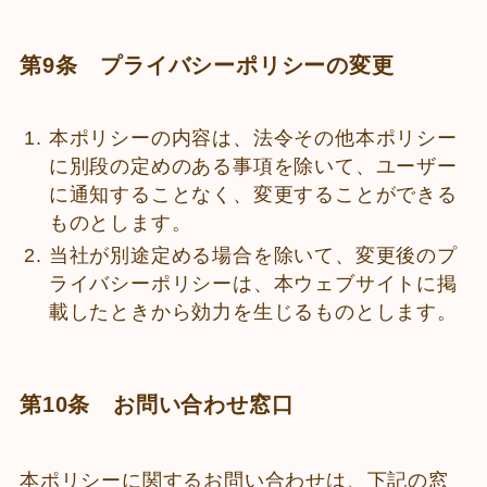
第9条 プライバシーポリシーの変更
本ポリシーの内容は、法令その他本ポリシー
に別段の定めのある事項を除いて、ユーザー
に通知することなく、変更することができる
ものとします。
当社が別途定める場合を除いて、変更後のプ
ライバシーポリシーは、本ウェブサイトに掲
載したときから効力を生じるものとします。
第10条 お問い合わせ窓口
本ポリシーに関するお問い合わせは、下記の窓