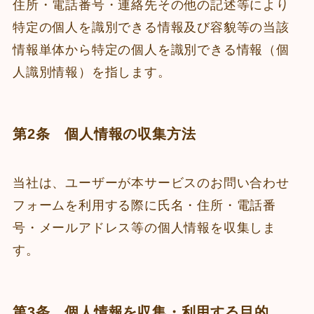
住所・電話番号・連絡先その他の記述等により
特定の個人を識別できる情報及び容貌等の当該
情報単体から特定の個人を識別できる情報（個
人識別情報）を指します。
第2条 個人情報の収集方法
当社は、ユーザーが本サービスのお問い合わせ
フォームを利用する際に氏名・住所・電話番
号・メールアドレス等の個人情報を収集しま
す。
第3条 個人情報を収集・利用する目的