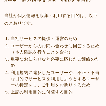
当社が個人情報を収集・利用する目的は、以下
のとおりです。
当社サービスの提供・運営のため
ユーザーからのお問い合わせに回答するため
（本人確認を行うことを含む）
重要なお知らせなど必要に応じたご連絡のた
め
利用規約に違反したユーザーや、不正・不当
な目的でサービスを利用しようとするユーザ
ーの特定をし、ご利用をお断りするため
上記の利用目的に付随する目的