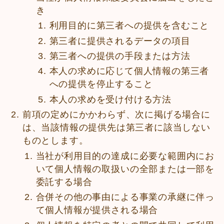
き
利用目的に第三者への提供を含むこと
第三者に提供されるデータの項目
第三者への提供の手段または方法
本人の求めに応じて個人情報の第三者
への提供を停止すること
本人の求めを受け付ける方法
前項の定めにかかわらず、次に掲げる場合に
は、当該情報の提供先は第三者に該当しない
ものとします。
当社が利用目的の達成に必要な範囲内にお
いて個人情報の取扱いの全部または一部を
委託する場合
合併その他の事由による事業の承継に伴っ
て個人情報が提供される場合