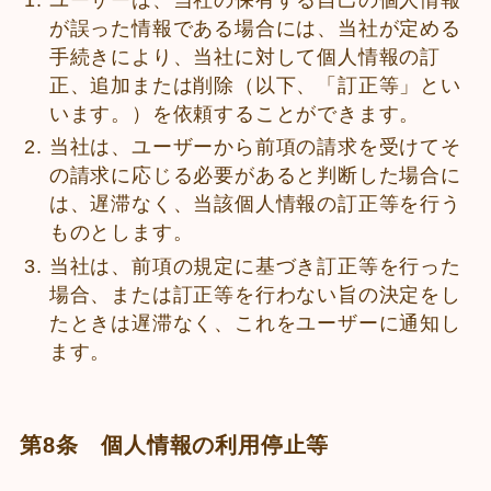
が誤った情報である場合には、当社が定める
手続きにより、当社に対して個人情報の訂
正、追加または削除（以下、「訂正等」とい
います。）を依頼することができます。
当社は、ユーザーから前項の請求を受けてそ
の請求に応じる必要があると判断した場合に
は、遅滞なく、当該個人情報の訂正等を行う
ものとします。
当社は、前項の規定に基づき訂正等を行った
場合、または訂正等を行わない旨の決定をし
たときは遅滞なく、これをユーザーに通知し
ます。
第8条 個人情報の利用停止等