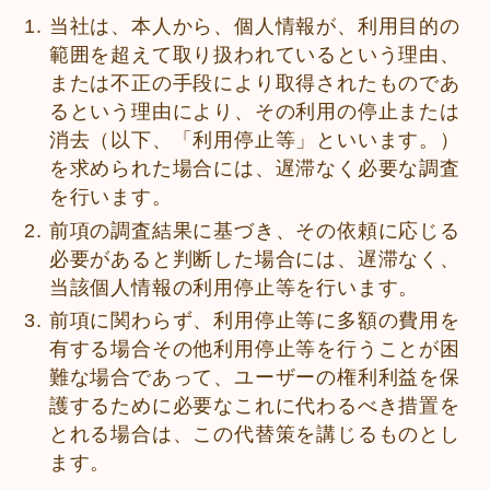
当社は、本人から、個人情報が、利用目的の
範囲を超えて取り扱われているという理由、
または不正の手段により取得されたものであ
るという理由により、その利用の停止または
消去（以下、「利用停止等」といいます。）
を求められた場合には、遅滞なく必要な調査
を行います。
前項の調査結果に基づき、その依頼に応じる
必要があると判断した場合には、遅滞なく、
当該個人情報の利用停止等を行います。
前項に関わらず、利用停止等に多額の費用を
有する場合その他利用停止等を行うことが困
難な場合であって、ユーザーの権利利益を保
護するために必要なこれに代わるべき措置を
とれる場合は、この代替策を講じるものとし
ます。