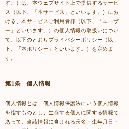
す。）は、本ウェブサイト上で提供するサービ
ス（以下、「本サービス」といいます。）にお
ける、本サービスご利用者様（以下、「ユーザ
ー」といいます。）の個人情報の取扱いについ
て、以下のとおりプライバシーポリシー（以
下、「本ポリシー」といいます。）を定めま
す。
第1条 個人情報
個人情報とは、個人情報保護法にいう個人情報
を指すものとし、生存する個人に関する情報で
あって、当該情報に含まれる氏名・生年月日・