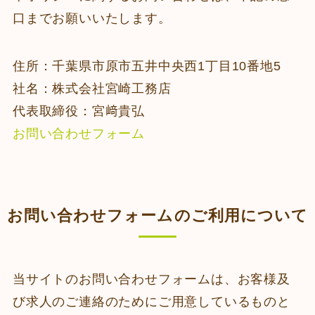
口までお願いいたします。
住所：千葉県市原市五井中央西1丁目10番地5
社名：株式会社宮崎工務店
代表取締役：宮﨑貴弘
お問い合わせフォーム
お問い合わせフォームのご利用について
当サイトのお問い合わせフォームは、お客様及
び求人のご連絡のためにご用意しているものと