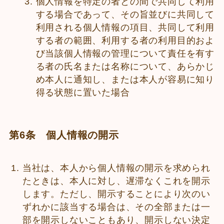
個人情報を特定の者との間で共同して利用
する場合であって、その旨並びに共同して
利用される個人情報の項目、共同して利用
する者の範囲、利用する者の利用目的およ
び当該個人情報の管理について責任を有す
る者の氏名または名称について、あらかじ
め本人に通知し、または本人が容易に知り
得る状態に置いた場合
第6条 個人情報の開示
当社は、本人から個人情報の開示を求められ
たときは、本人に対し、遅滞なくこれを開示
します。ただし、開示することにより次のい
ずれかに該当する場合は、その全部または一
部を開示しないこともあり、開示しない決定