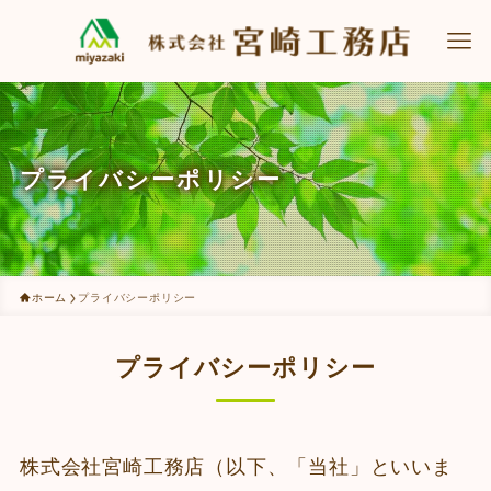
プライバシーポリシー
ホーム
プライバシーポリシー
プライバシーポリシー
株式会社宮崎工務店（以下、「当社」といいま