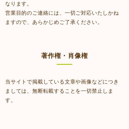
なります。
営業目的のご連絡には、一切ご対応いたしかね
ますので、あらかじめご了承ください。
著作権・肖像権
当サイトで掲載している文章や画像などにつき
ましては、無断転載することを一切禁止しま
す。