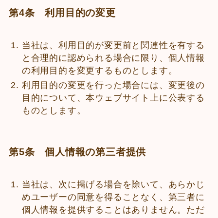
第4条 利用目的の変更
当社は、利用目的が変更前と関連性を有する
と合理的に認められる場合に限り、個人情報
の利用目的を変更するものとします。
利用目的の変更を行った場合には、変更後の
目的について、本ウェブサイト上に公表する
ものとします。
第5条 個人情報の第三者提供
当社は、次に掲げる場合を除いて、あらかじ
めユーザーの同意を得ることなく、第三者に
個人情報を提供することはありません。ただ